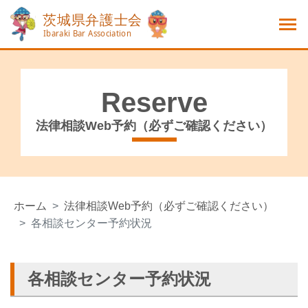
Reserve
法律相談Web予約（必ずご確認ください）
ホーム
法律相談Web予約（必ずご確認ください）
各相談センター予約状況
各相談センター予約状況