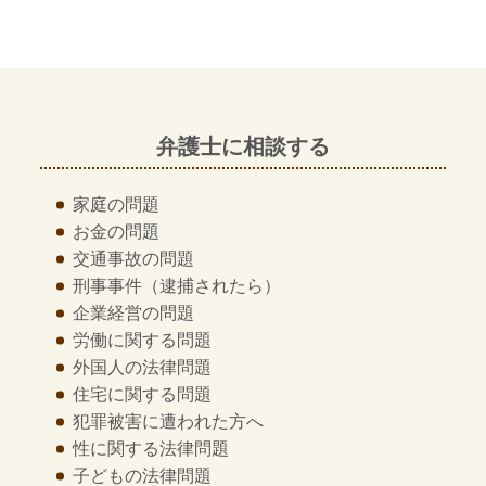
弁護士に相談する
家庭の問題
お金の問題
交通事故の問題
刑事事件
（逮捕されたら）
企業経営の問題
労働に関する問題
外国人の法律問題
住宅に関する問題
犯罪被害に遭われた方へ
性に関する法律問題
子どもの法律問題