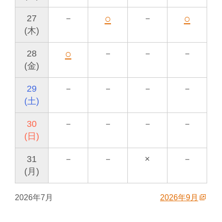
○
○
27
－
－
(木)
○
28
－
－
－
(金)
29
－
－
－
－
(土)
30
－
－
－
－
(日)
31
－
－
×
－
(月)
2026年7月
2026年9月