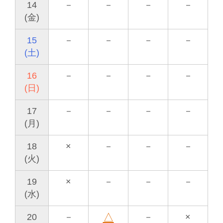
14
－
－
－
－
(金)
15
－
－
－
－
(土)
16
－
－
－
－
(日)
17
－
－
－
－
(月)
18
×
－
－
－
(火)
19
×
－
－
－
(水)
△
20
－
－
×