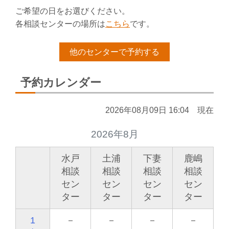
ご希望の日をお選びください。
各相談センターの場所は
こちら
です。
他のセンターで予約する
予約カレンダー
2026年08月09日 16:04 現在
2026年8月
水戸
土浦
下妻
鹿嶋
相談
相談
相談
相談
セン
セン
セン
セン
ター
ター
ター
ター
1
－
－
－
－