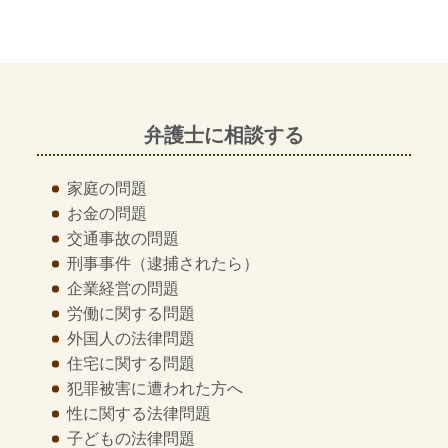
弁護士に相談する
家庭の問題
お金の問題
交通事故の問題
刑事事件
（逮捕されたら）
企業経営の問題
労働に関する問題
外国人の法律問題
住宅に関する問題
犯罪被害に遭われた方へ
性に関する法律問題
子どもの法律問題