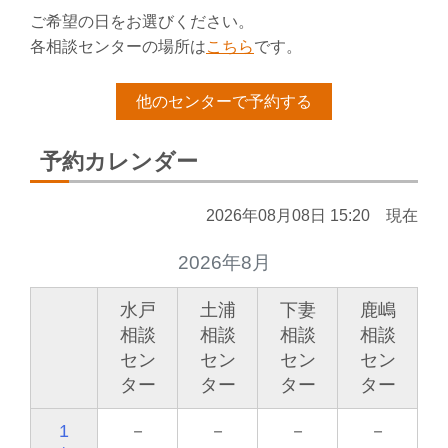
ご希望の日をお選びください。
各相談センターの場所は
こちら
です。
他のセンターで予約する
予約カレンダー
2026年08月08日 15:20 現在
2026年8月
水戸
土浦
下妻
鹿嶋
相談
相談
相談
相談
セン
セン
セン
セン
ター
ター
ター
ター
1
－
－
－
－