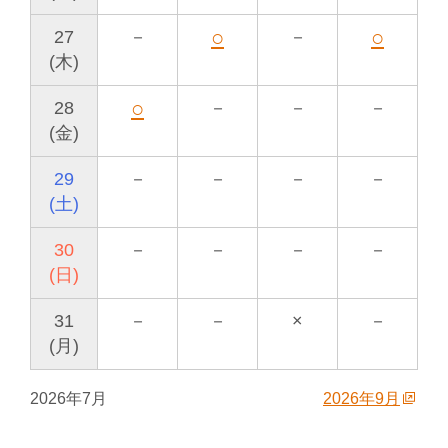
○
○
27
－
－
(木)
○
28
－
－
－
(金)
29
－
－
－
－
(土)
30
－
－
－
－
(日)
31
－
－
×
－
(月)
2026年7月
2026年9月