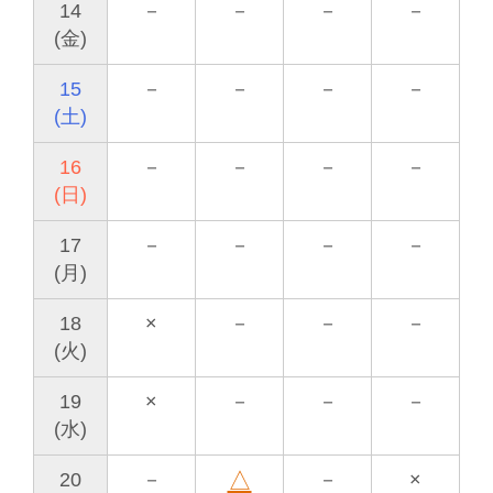
14
－
－
－
－
(金)
15
－
－
－
－
(土)
16
－
－
－
－
(日)
17
－
－
－
－
(月)
18
×
－
－
－
(火)
19
×
－
－
－
(水)
△
20
－
－
×