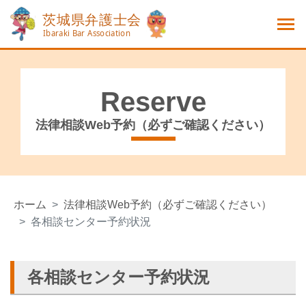
Reserve
法律相談Web予約（必ずご確認ください）
ホーム
法律相談Web予約（必ずご確認ください）
各相談センター予約状況
各相談センター予約状況