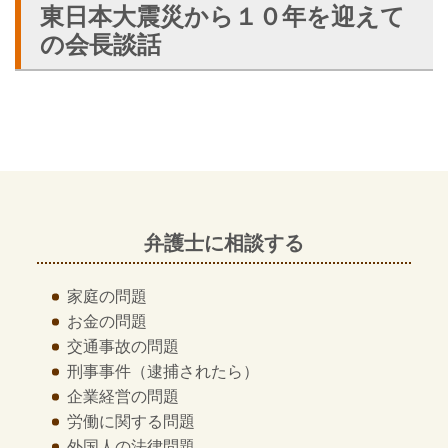
東日本大震災から１０年を迎えて
の会長談話
弁護士に相談する
家庭の問題
お金の問題
交通事故の問題
刑事事件
（逮捕されたら）
企業経営の問題
労働に関する問題
外国人の法律問題