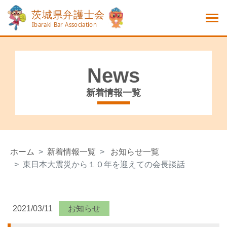
News
新着情報一覧
ホーム
新着情報一覧
お知らせ一覧
東日本大震災から１０年を迎えての会長談話
2021/03/11
お知らせ