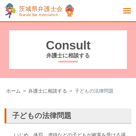
Consult
弁護士に相談する
ホーム
弁護士に相談する
子どもの法律問題
子どもの法律問題
いじめ、体罰、虐待などの子どもが被害を受ける場