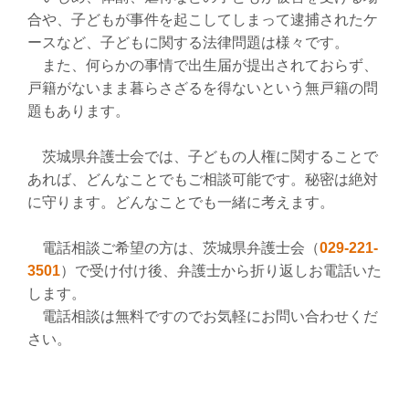
合や、子どもが事件を起こしてしまって逮捕されたケ
ースなど、子どもに関する法律問題は様々です。
また、何らかの事情で出生届が提出されておらず、
戸籍がないまま暮らさざるを得ないという無戸籍の問
題もあります。
茨城県弁護士会では、子どもの人権に関することで
あれば、どんなことでもご相談可能です。秘密は絶対
に守ります。どんなことでも一緒に考えます。
電話相談ご希望の方は、茨城県弁護士会（
029-221-
3501
）で受け付け後、弁護士から折り返しお電話いた
します。
電話相談は無料ですのでお気軽にお問い合わせくだ
さい。