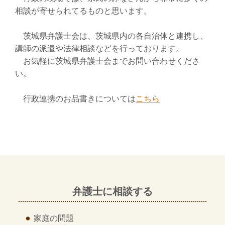
相談が寄せられてるものと思います。
茨城県弁護士会は、茨城県内の各自治体と連携し、
講師の派遣や法律相談などを行っております。
お気軽に茨城県弁護士会までお問い合わせくださ
い。
行政連携のお品書きについては
こちら
弁護士に相談する
家庭の問題