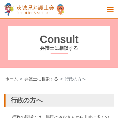
Consult
弁護士に相談する
ホーム
弁護士に相談する
行政の方へ
行政の方へ
行政の現場では、県民のみなさんから非常に多くの