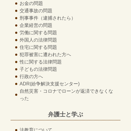
お金の問題
交通事故の問題
刑事事件
（逮捕されたら）
企業経営の問題
労働に関する問題
外国人の法律問題
住宅に関する問題
犯罪被害に遭われた方へ
性に関する法律問題
子どもの法律問題
行政の方へ
ADR
(紛争解決支援センター)
自然災害・コロナでローンが返済できなくな
った
弁護士と学ぶ
法教育について