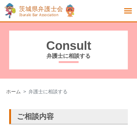
Consult
弁護士に相談する
ホーム
弁護士に相談する
ご相談内容