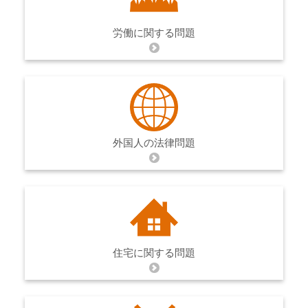
労働に関する問題
外国人の法律問題
住宅に関する問題