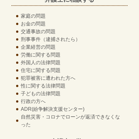
家庭の問題
お金の問題
交通事故の問題
刑事事件
（逮捕されたら）
企業経営の問題
労働に関する問題
外国人の法律問題
住宅に関する問題
犯罪被害に遭われた方へ
性に関する法律問題
子どもの法律問題
行政の方へ
ADR
(紛争解決支援センター)
自然災害・コロナでローンが返済できなくな
った