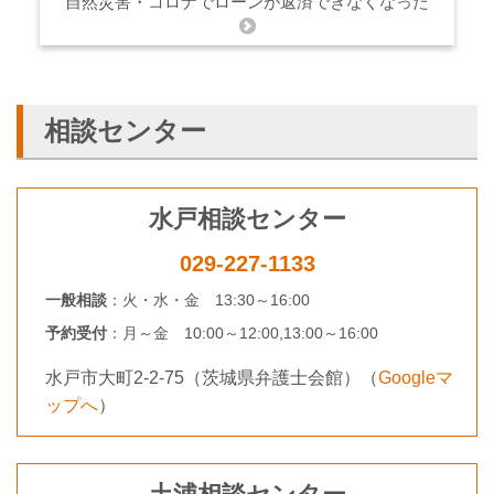
自然災害・コロナでローンが返済できなくなった
相談センター
水戸相談センター
029-227-1133
一般相談
：
火・水・金 13:30～16:00
予約受付
：
月～金 10:00～12:00,
13:00～16:00
水戸市大町2-2-75（茨城県弁護士会館）
（
Googleマ
ップへ
）