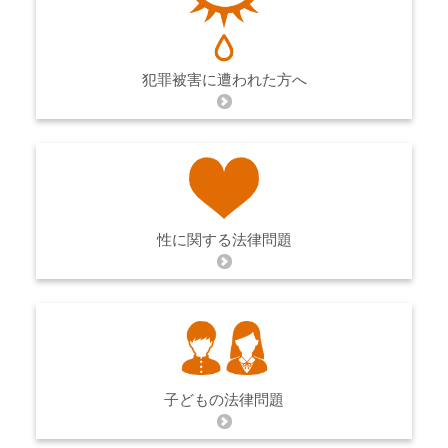
犯罪被害に遭われた方へ
性に関する法律問題
子どもの法律問題