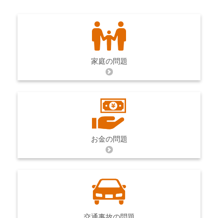
家庭の問題
お金の問題
交通事故の問題