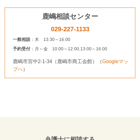
鹿嶋相談センター
029-227-1133
一般相談
：
木 13:30～16:00
予約受付
：
月～金 10:00～12:00,
13:00～16:00
鹿嶋市宮中2-1-34（鹿嶋市商工会館）
（
Googleマッ
プへ
）
弁護士に相談する