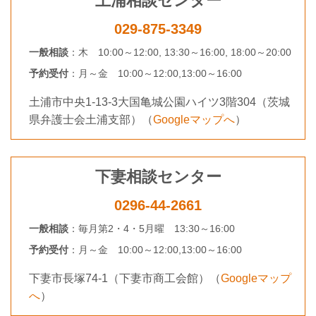
土浦相談センター
029-875-3349
一般相談
：
木 10:00～12:00,
13:30～16:00,
18:00～20:00
予約受付
：
月～金 10:00～12:00,
13:00～16:00
土浦市中央1-13-3大国亀城公園ハイツ3階304（茨城
県弁護士会土浦支部）
（
Googleマップへ
）
下妻相談センター
0296-44-2661
一般相談
：
毎月第2・4・5月曜
13:30～16:00
予約受付
：
月～金 10:00～12:00,
13:00～16:00
下妻市長塚74-1（下妻市商工会館）
（
Googleマップ
へ
）