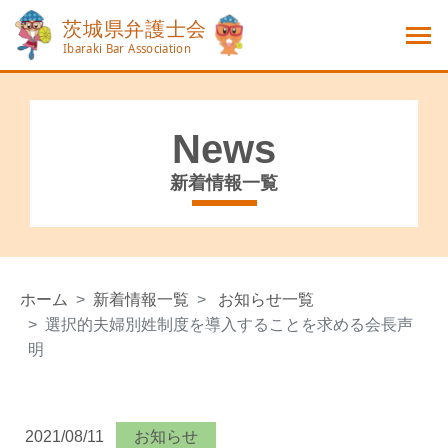
News
新着情報一覧
ホーム
新着情報一覧
お知らせ一覧
選択的夫婦別姓制度を導入することを求める会長声
明
2021/08/11
お知らせ