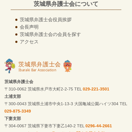
茨城県弁護士会について
茨城県弁護士会
役員挨拶
会長声明
茨城県弁護士会の
会員を探す
アクセス
茨城県弁護士会
〒310-0062 茨城県水戸市大町2-2-75 TEL
029-221-3501
土浦支部
〒300-0043 茨城県土浦市中央1-13-3 大国亀城公園ハイツ304 TEL
029-875-3349
下妻支部
〒304-0067 茨城県下妻市下妻乙140-2 TEL
0296-44-2661