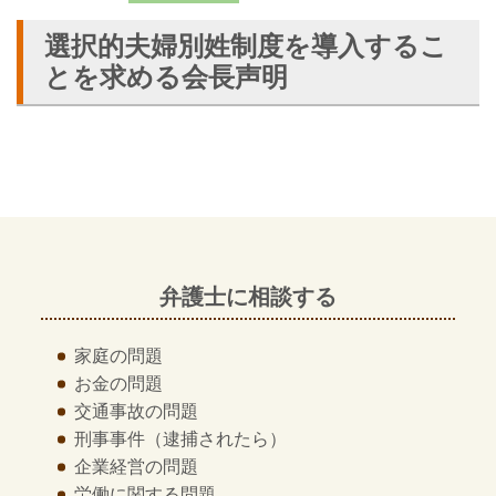
選択的夫婦別姓制度を導入するこ
とを求める会長声明
弁護士に相談する
家庭の問題
お金の問題
交通事故の問題
刑事事件
（逮捕されたら）
企業経営の問題
労働に関する問題