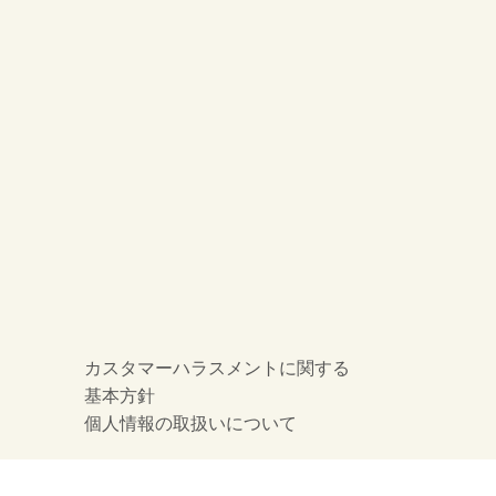
カスタマーハラスメントに関する
基本方針
個人情報の取扱いについて