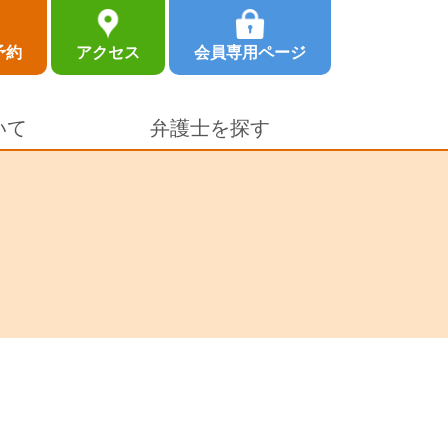
予約
アクセス
会員専用ページ
いて
弁護士を探す