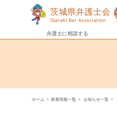
弁護士に相談する
ホーム
新着情報一覧
お知らせ一覧