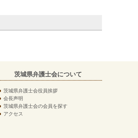
茨城県弁護士会について
茨城県弁護士会
役員挨拶
会長声明
茨城県弁護士会の
会員を探す
アクセス