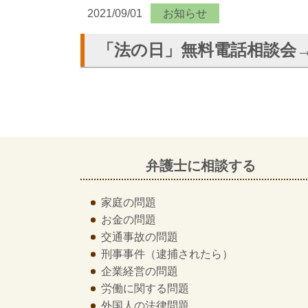
2021/09/01
お知らせ
「法の日」無料電話相談会
弁護士に相談する
家庭の問題
お金の問題
交通事故の問題
刑事事件
（逮捕されたら）
企業経営の問題
労働に関する問題
外国人の法律問題