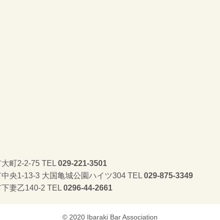
く
大町2-2-75 TEL
029-221-3501
市中央1-13-3 大国亀城公園ハイツ304 TEL
029-875-3349
下妻乙140-2 TEL
0296-44-2661
© 2020 Ibaraki Bar Association