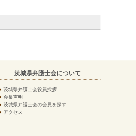
茨城県弁護士会について
茨城県弁護士会
役員挨拶
会長声明
茨城県弁護士会の
会員を探す
アクセス