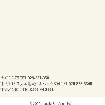
く
大町2-2-75 TEL
029-221-3501
市中央1-13-3 大国亀城公園ハイツ304 TEL
029-875-3349
下妻乙140-2 TEL
0296-44-2661
© 2020 Ibaraki Bar Association