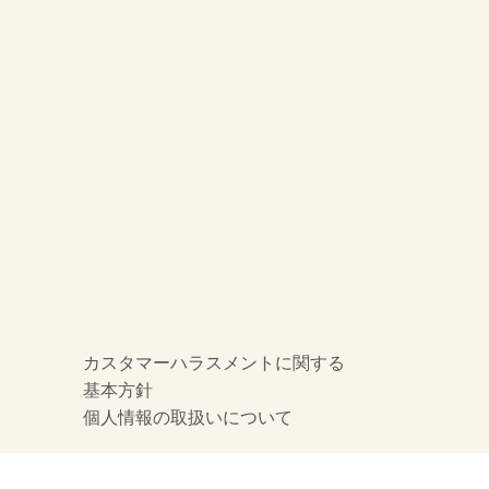
カスタマーハラスメントに関する
基本方針
個人情報の取扱いについて