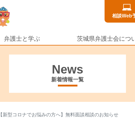
相談Web
弁護士と学ぶ
茨城県弁護士会につ
News
新着情報一覧
【新型コロナでお悩みの方へ】無料面談相談のお知らせ