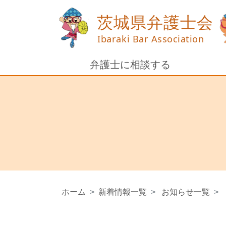
弁護士に相談する
ホーム
新着情報一覧
お知らせ一覧