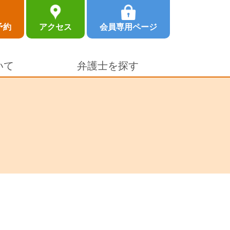
予約
アクセス
会員専用ページ
いて
弁護士を探す