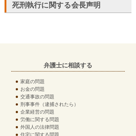
死刑執行に関する会長声明
弁護士に相談する
家庭の問題
お金の問題
交通事故の問題
刑事事件
（逮捕されたら）
企業経営の問題
労働に関する問題
外国人の法律問題
住宅に関する問題