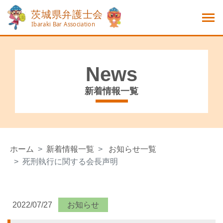
News
新着情報一覧
ホーム
新着情報一覧
お知らせ一覧
死刑執行に関する会長声明
2022/07/27
お知らせ