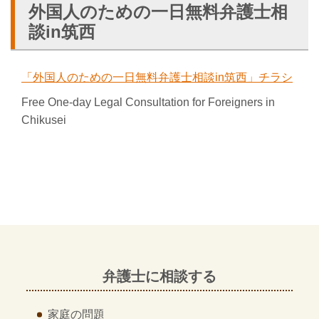
外国人のための一日無料弁護士相
談in筑西
「外国人のための一日無料弁護士相談in筑西」チラシ
Free One-day Legal Consultation for Foreigners in
Chikusei
弁護士に相談する
家庭の問題