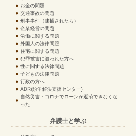
お金の問題
交通事故の問題
刑事事件
（逮捕されたら）
企業経営の問題
労働に関する問題
外国人の法律問題
住宅に関する問題
犯罪被害に遭われた方へ
性に関する法律問題
子どもの法律問題
行政の方へ
ADR
(紛争解決支援センター)
自然災害・コロナでローンが返済できなくな
った
弁護士と学ぶ