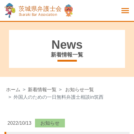
News
新着情報一覧
ホーム
新着情報一覧
お知らせ一覧
外国人のための一日無料弁護士相談in筑西
2022/10/13
お知らせ