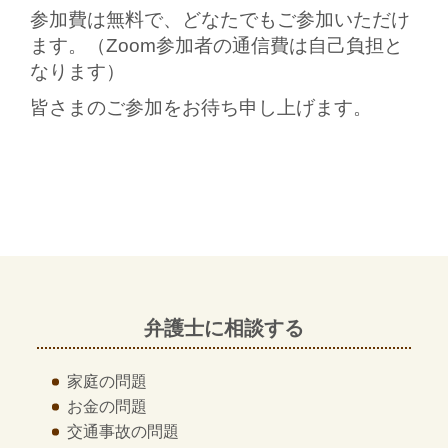
参加費は無料で、どなたでもご参加いただけ
ます。（Zoom参加者の通信費は自己負担と
なります）
皆さまのご参加をお待ち申し上げます。
弁護士に相談する
家庭の問題
お金の問題
交通事故の問題