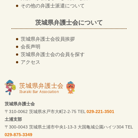
その他の
弁護士派遣について
茨城県弁護士会について
茨城県弁護士会
役員挨拶
会長声明
茨城県弁護士会の
会員を探す
アクセス
茨城県弁護士会
〒310-0062 茨城県水戸市大町2-2-75 TEL
029-221-3501
土浦支部
〒300-0043 茨城県土浦市中央1-13-3 大国亀城公園ハイツ304 TEL
029-875-3349