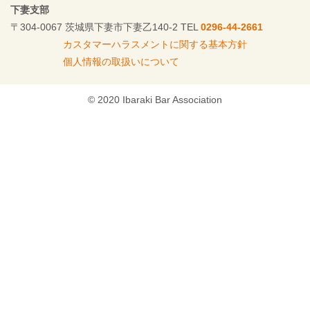
下妻支部
〒304-0067 茨城県下妻市下妻乙140-2 TEL
0296-44-2661
カスタマーハラスメントに関する基本方針
個人情報の取扱いについて
© 2020 Ibaraki Bar Association