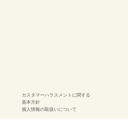
カスタマーハラスメントに関する
基本方針
個人情報の取扱いについて