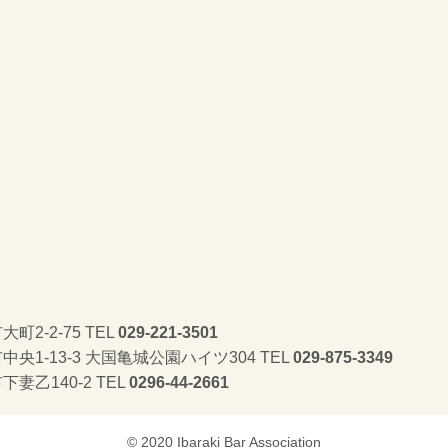
く
大町2-2-75 TEL
029-221-3501
市中央1-13-3 大国亀城公園ハイツ304 TEL
029-875-3349
下妻乙140-2 TEL
0296-44-2661
© 2020 Ibaraki Bar Association