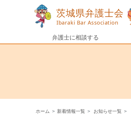
弁護士に相談する
ホーム
新着情報一覧
お知らせ一覧