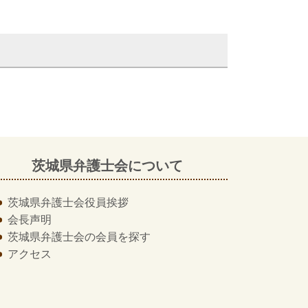
茨城県弁護士会について
茨城県弁護士会
役員挨拶
会長声明
茨城県弁護士会の
会員を探す
アクセス