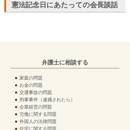
憲法記念日にあたっての会長談話
弁護士に相談する
家庭の問題
お金の問題
交通事故の問題
刑事事件
（逮捕されたら）
企業経営の問題
労働に関する問題
外国人の法律問題
住宅に関する問題