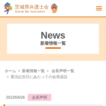
News
新着情報一覧
ホーム
新着情報一覧
会長声明一覧
憲法記念日にあたっての会長談話
2023/04/26
会長声明