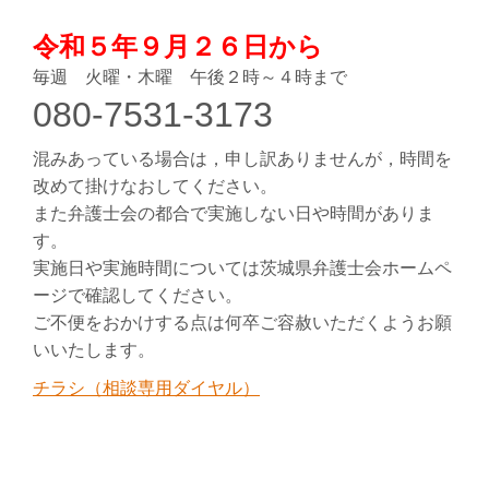
令和５年９月２６日から
毎週 火曜・木曜 午後２時～４時まで
080-7531-3173
混みあっている場合は，申し訳ありませんが，時間を
改めて掛けなおしてください。
また弁護士会の都合で実施しない日や時間がありま
す。
実施日や実施時間については茨城県弁護士会ホームペ
ージで確認してください。
ご不便をおかけする点は何卒ご容赦いただくようお願
いいたします。
チラシ（相談専用ダイヤル）