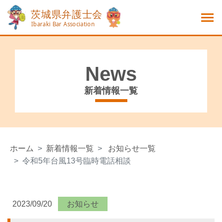
News
新着情報一覧
ホーム
新着情報一覧
お知らせ一覧
令和5年台風13号臨時電話相談
2023/09/20
お知らせ