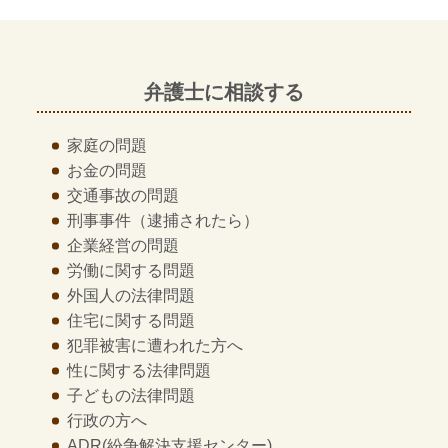
弁護士に相談する
家庭の問題
お金の問題
交通事故の問題
刑事事件
（逮捕されたら）
企業経営の問題
労働に関する問題
外国人の法律問題
住宅に関する問題
犯罪被害に遭われた方へ
性に関する法律問題
子どもの法律問題
行政の方へ
ADR
(紛争解決支援センター)