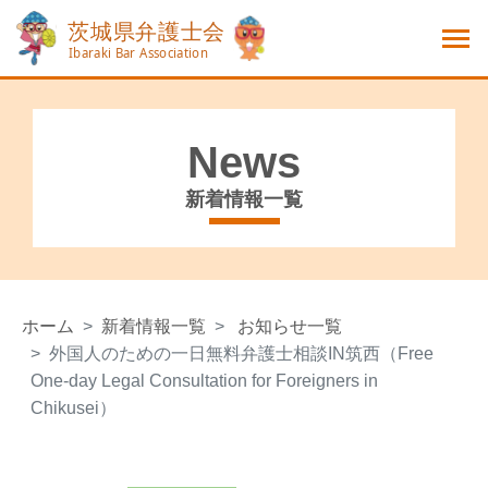
News
新着情報一覧
ホーム
新着情報一覧
お知らせ一覧
外国人のための一日無料弁護士相談IN筑西（Free
One-day Legal Consultation for Foreigners in
Chikusei）