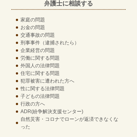
弁護士に相談する
家庭の問題
お金の問題
交通事故の問題
刑事事件
（逮捕されたら）
企業経営の問題
労働に関する問題
外国人の法律問題
住宅に関する問題
犯罪被害に遭われた方へ
性に関する法律問題
子どもの法律問題
行政の方へ
ADR
(紛争解決支援センター)
自然災害・コロナでローンが返済できなくな
った