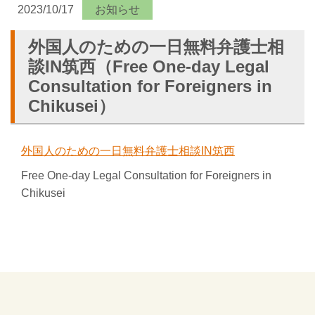
2023/10/17
お知らせ
外国人のための一日無料弁護士相
談IN筑西（Free One-day Legal
Consultation for Foreigners in
Chikusei）
外国人のための一日無料弁護士相談IN筑西
Free One-day Legal Consultation for Foreigners in
Chikusei