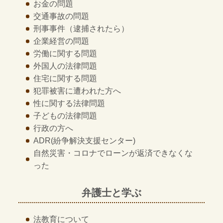
お金の問題
交通事故の問題
刑事事件
（逮捕されたら）
企業経営の問題
労働に関する問題
外国人の法律問題
住宅に関する問題
犯罪被害に遭われた方へ
性に関する法律問題
子どもの法律問題
行政の方へ
ADR
(紛争解決支援センター)
自然災害・コロナでローンが返済できなくな
った
弁護士と学ぶ
法教育について