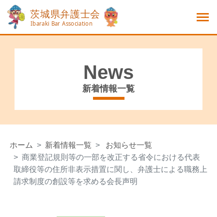
News
新着情報一覧
ホーム
新着情報一覧
お知らせ一覧
商業登記規則等の一部を改正する省令における代表
取締役等の住所非表示措置に関し、弁護士による職務上
請求制度の創設等を求める会長声明