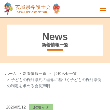
News
新着情報一覧
ホーム
新着情報一覧
お知らせ一覧
子どもの権利条約の理念に基づく子どもの権利条例
の制定を求める会長声明
2026/05/12
お知らせ