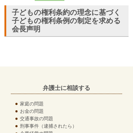
子どもの権利条約の理念に基づく
子どもの権利条例の制定を求める
会長声明
弁護士に相談する
家庭の問題
お金の問題
交通事故の問題
刑事事件
（逮捕されたら）