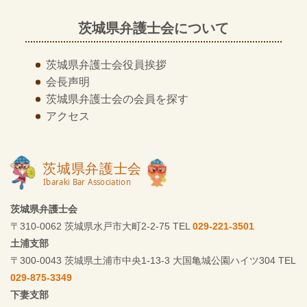
茨城県弁護士会について
茨城県弁護士会
役員挨拶
会長声明
茨城県弁護士会の
会員を探す
アクセス
茨城県弁護士会
〒310-0062 茨城県水戸市大町2-2-75 TEL
029-221-3501
土浦支部
〒300-0043 茨城県土浦市中央1-13-3 大国亀城公園ハイツ304 TEL
029-875-3349
下妻支部