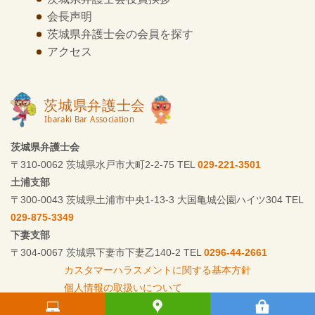
会長声明
茨城県弁護士会の
会員を探す
アクセス
茨城県弁護士会
〒310-0062 茨城県水戸市大町2-2-75 TEL
029-221-3501
土浦支部
〒300-0043 茨城県土浦市中央1-13-3 大国亀城公園ハイツ304 TEL
029-875-3349
下妻支部
〒304-0067 茨城県下妻市下妻乙140-2 TEL
0296-44-2661
カスタマーハラスメントに関する基本方針
個人情報の取扱いについて