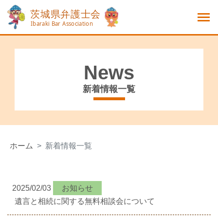
News
新着情報一覧
ホーム
新着情報一覧
2025/02/03
お知らせ
遺言と相続に関する無料相談会について