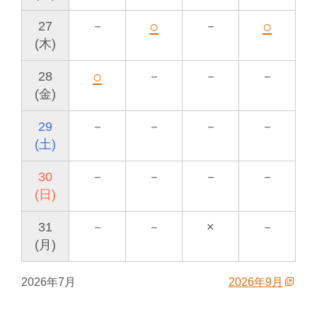
○
○
27
－
－
(木)
○
28
－
－
－
(金)
29
－
－
－
－
(土)
30
－
－
－
－
(日)
31
－
－
×
－
(月)
2026年7月
2026年9月