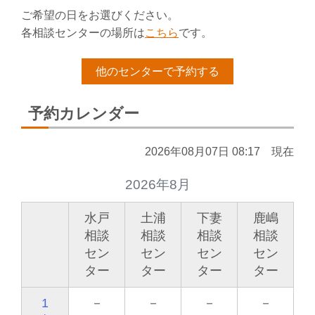
ご希望の日をお選びください。
各相談センターの場所は
こちら
です。
他のセンターで予約する
予約カレンダー
2026年08月07日 08:17 現在
2026年8月
水戸
土浦
下妻
鹿嶋
相談
相談
相談
相談
セン
セン
セン
セン
ター
ター
ター
ター
1
－
－
－
－