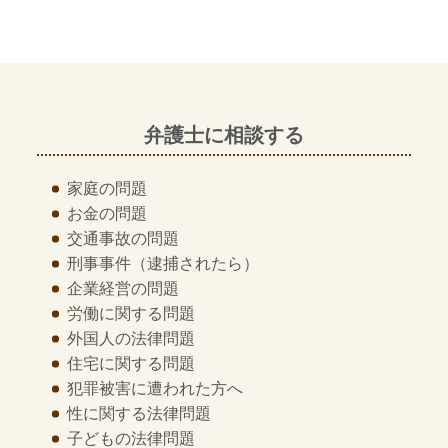
弁護士に相談する
家庭の問題
お金の問題
交通事故の問題
刑事事件
（逮捕されたら）
企業経営の問題
労働に関する問題
外国人の法律問題
住宅に関する問題
犯罪被害に遭われた方へ
性に関する法律問題
子どもの法律問題