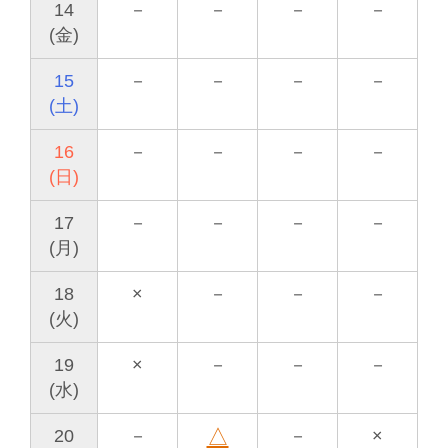
14
－
－
－
－
(金)
15
－
－
－
－
(土)
16
－
－
－
－
(日)
17
－
－
－
－
(月)
18
×
－
－
－
(火)
19
×
－
－
－
(水)
△
20
－
－
×