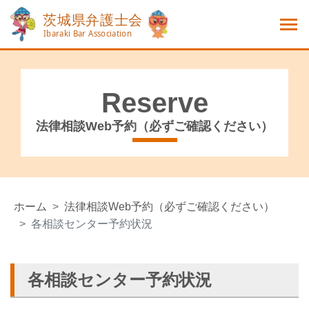
Reserve
法律相談Web予約（必ずご確認ください）
ホーム
法律相談Web予約（必ずご確認ください）
各相談センター予約状況
各相談センター予約状況