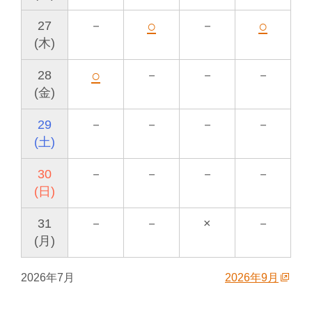
○
○
27
－
－
(木)
○
28
－
－
－
(金)
29
－
－
－
－
(土)
30
－
－
－
－
(日)
31
－
－
×
－
(月)
2026年7月
2026年9月