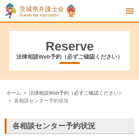
Reserve
法律相談Web予約（必ずご確認ください）
ホーム
法律相談Web予約（必ずご確認ください）
各相談センター予約状況
各相談センター予約状況