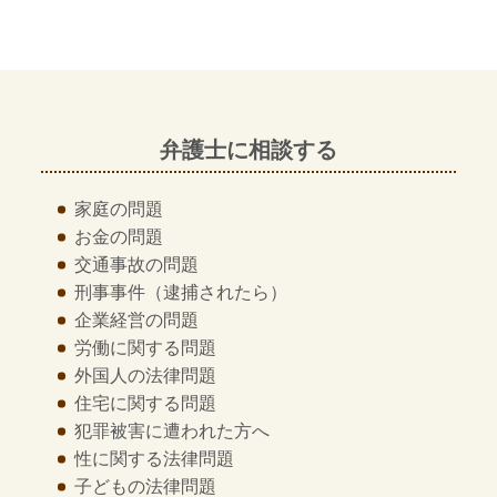
弁護士に相談する
家庭の問題
お金の問題
交通事故の問題
刑事事件
（逮捕されたら）
企業経営の問題
労働に関する問題
外国人の法律問題
住宅に関する問題
犯罪被害に遭われた方へ
性に関する法律問題
子どもの法律問題