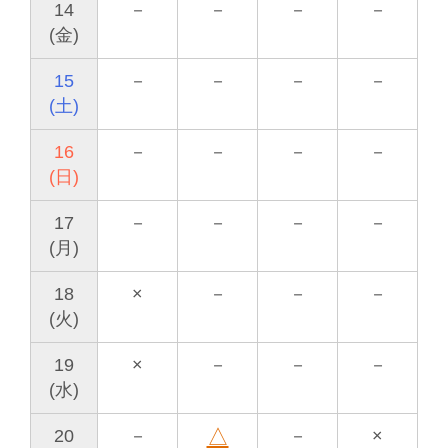
14
－
－
－
－
(金)
15
－
－
－
－
(土)
16
－
－
－
－
(日)
17
－
－
－
－
(月)
18
×
－
－
－
(火)
19
×
－
－
－
(水)
△
20
－
－
×