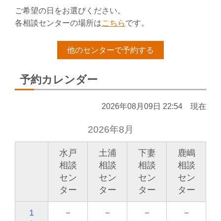
ご希望の日をお選びください。
各相談センターの場所は
こちら
です。
他のセンターで予約する
予約カレンダー
2026年08月09日 22:54 現在
2026年8月
水戸
土浦
下妻
鹿嶋
相談
相談
相談
相談
セン
セン
セン
セン
ター
ター
ター
ター
1
－
－
－
－