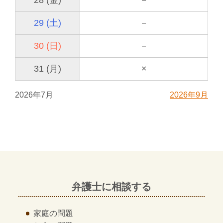
28 (金)
－
29 (土)
－
30 (日)
－
31 (月)
×
2026年7月
2026年9月
弁護士に相談する
家庭の問題