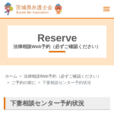
Reserve
法律相談Web予約（必ずご確認ください）
ホーム
法律相談Web予約（必ずご確認ください）
ご予約の前に
下妻相談センター予約状況
下妻相談センター予約状況