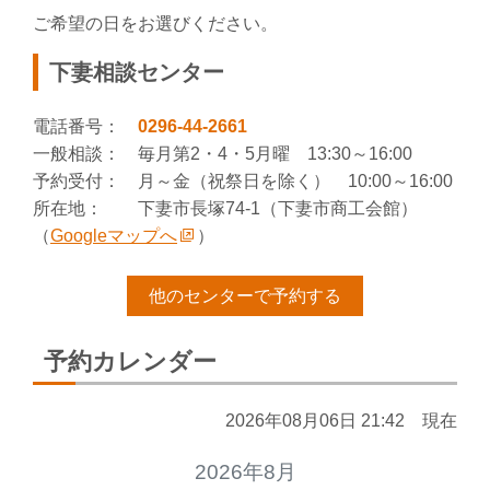
ご希望の日をお選びください。
下妻相談センター
電話番号：
0296-44-2661
一般相談： 毎月第2・4・5月曜 13:30～16:00
予約受付： 月～金（祝祭日を除く） 10:00～16:00
所在地： 下妻市長塚74-1（下妻市商工会館）
（
Googleマップへ
）
他のセンターで予約する
予約カレンダー
2026年08月06日 21:42 現在
2026年8月