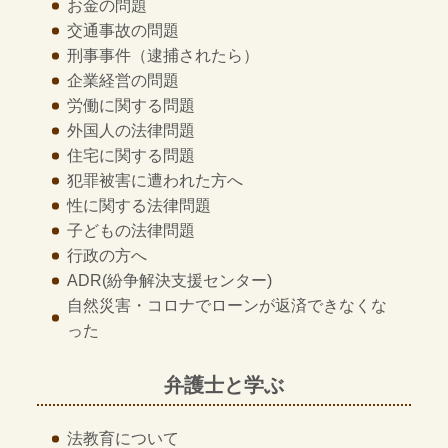
お金の問題
交通事故の問題
刑事事件
（逮捕されたら）
企業経営の問題
労働に関する問題
外国人の法律問題
住宅に関する問題
犯罪被害に遭われた方へ
性に関する法律問題
子どもの法律問題
行政の方へ
ADR
(紛争解決支援センター)
自然災害・コロナでローンが返済できなくな
った
弁護士と学ぶ
法教育について