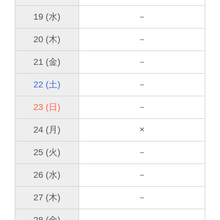
19 (水)
－
20 (木)
－
21 (金)
－
22 (土)
－
23 (日)
－
24 (月)
×
25 (火)
－
26 (水)
－
27 (木)
－